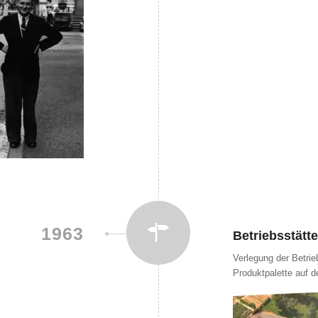
1963
Betriebsstätt
Verlegung der Betrie
Produktpalette auf 