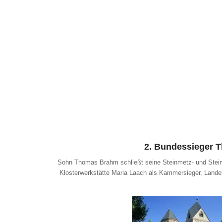
2. Bundessieger
Sohn Thomas Brahm schließt seine Steinmetz- und Steinb
Klosterwerkstätte Maria Laach als Kammersieger, Lande