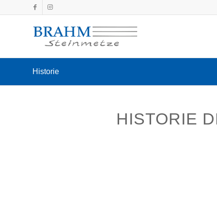
Historie
HISTORIE 