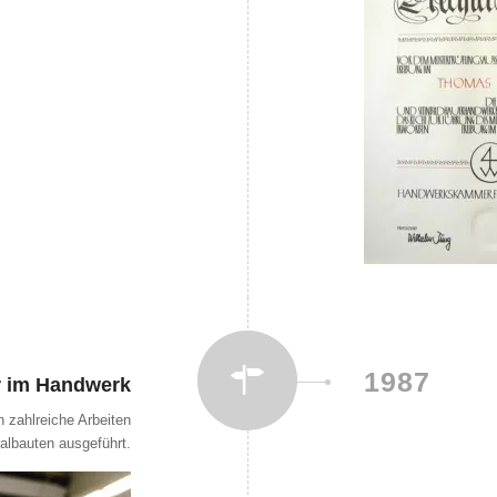
1987
r im Handwerk
 zahlreiche Arbeiten
albauten ausgeführt.