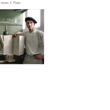
 einen 3. Platz.