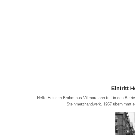
Eintritt 
Neffe Heinrich Brahm aus Villmar/Lahn tritt in den Betrie
Steinmetzhandwerk. 1957 übernimmt er 