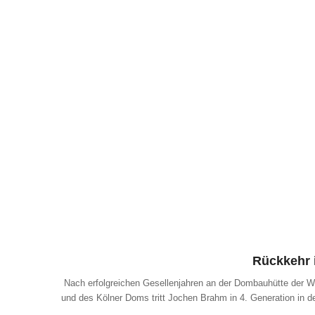
Rückkehr 
Nach erfolgreichen Gesellenjahren an der Dombauhütte der W
und des Kölner Doms tritt Jochen Brahm in 4. Generation in de