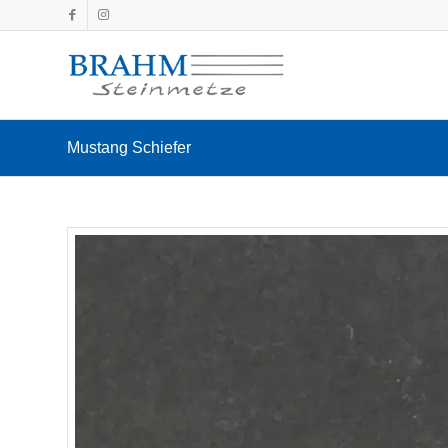
Mustang Schiefer