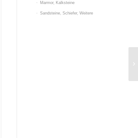
Marmor, Kalksteine
Sandsteine, Schiefer, Weitere