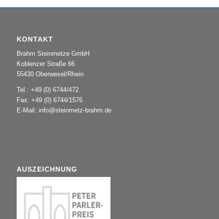
KONTAKT
Brahm Steinmetze GmbH
Koblenzer Straße 66
55430 Oberwesel/Rhein
Tel.: +49 (0) 6744/472
Fax: +49 (0) 6744/1576
E-Mail:
info@steinmetz-brahm.de
AUSZEICHNUNG