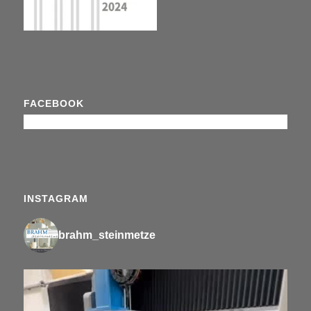
FACEBOOK
INSTAGRAM
brahm_steinmetze