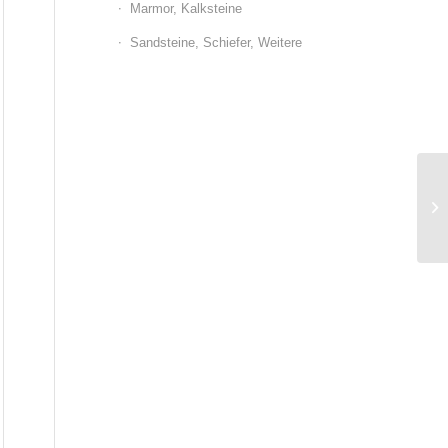
Marmor, Kalksteine
Sandsteine, Schiefer, Weitere