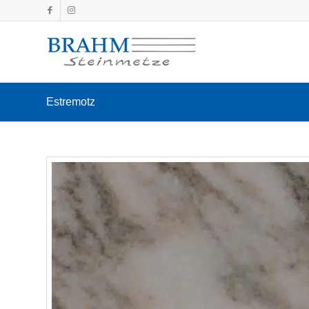
Estremotz