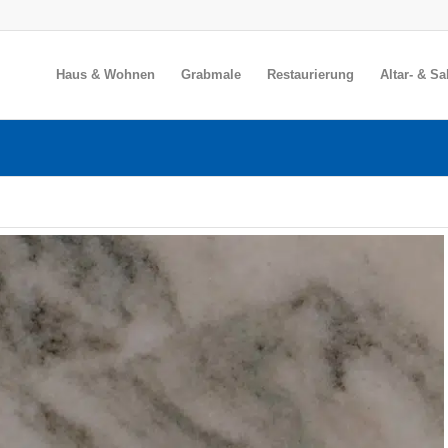
Haus & Wohnen
Grabmale
Restaurierung
Altar- & S